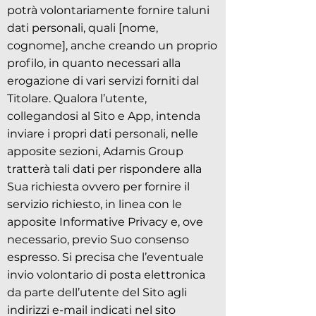
potrà volontariamente fornire taluni
dati personali, quali [nome,
cognome], anche creando un proprio
profilo, in quanto necessari alla
erogazione di vari servizi forniti dal
Titolare. Qualora l’utente,
collegandosi al Sito e App, intenda
inviare i propri dati personali, nelle
apposite sezioni, Adamis Group
tratterà tali dati per rispondere alla
Sua richiesta ovvero per fornire il
servizio richiesto, in linea con le
apposite Informative Privacy e, ove
necessario, previo Suo consenso
espresso. Si precisa che l’eventuale
invio volontario di posta elettronica
da parte dell’utente del Sito agli
indirizzi e-mail indicati nel sito