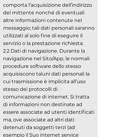
comporta l’acquisizione dell’indirizzo
del mittente nonché di eventuali
altre informazioni contenute nel
messaggio; tali dati personali saranno
utilizzati al solo fine di eseguire il
servizio o la prestazione richiesta.
2.2 Dati di navigazione. Durante la
navigazione nel Sito/App, le normali
procedure software dello stesso
acquisiscono taluni dati personali la
cui trasmissione è implicita all’uso
stesso dei protocolli di
comunicazione di internet. Si tratta
di informazioni non destinate ad
essere associate ad utenti identificati
ma, ove associate ad altri dati
detenuti da soggetti terzi (ad
esempio il Suo internet service