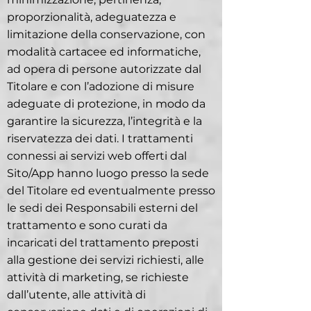
proporzionalità, adeguatezza e
limitazione della conservazione, con
modalità cartacee ed informatiche,
ad opera di persone autorizzate dal
Titolare e con l’adozione di misure
adeguate di protezione, in modo da
garantire la sicurezza, l’integrità e la
riservatezza dei dati. I trattamenti
connessi ai servizi web offerti dal
Sito/App hanno luogo presso la sede
del Titolare ed eventualmente presso
le sedi dei Responsabili esterni del
trattamento e sono curati da
incaricati del trattamento preposti
alla gestione dei servizi richiesti, alle
attività di marketing, se richieste
dall’utente, alle attività di