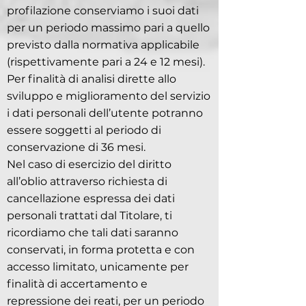
profilazione conserviamo i suoi dati
per un periodo massimo pari a quello
previsto dalla normativa applicabile
(rispettivamente pari a 24 e 12 mesi).
Per finalità di analisi dirette allo
sviluppo e miglioramento del servizio
i dati personali dell’utente potranno
essere soggetti al periodo di
conservazione di 36 mesi.
Nel caso di esercizio del diritto
all’oblio attraverso richiesta di
cancellazione espressa dei dati
personali trattati dal Titolare, ti
ricordiamo che tali dati saranno
conservati, in forma protetta e con
accesso limitato, unicamente per
finalità di accertamento e
repressione dei reati, per un periodo