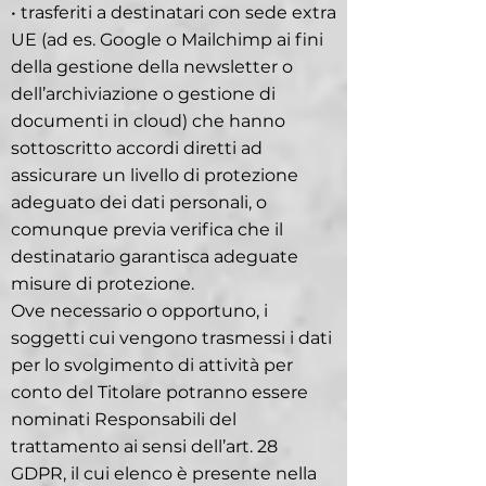
• trasferiti a destinatari con sede extra
UE (ad es. Google o Mailchimp ai fini
della gestione della newsletter o
dell’archiviazione o gestione di
documenti in cloud) che hanno
sottoscritto accordi diretti ad
assicurare un livello di protezione
adeguato dei dati personali, o
comunque previa verifica che il
destinatario garantisca adeguate
misure di protezione.
Ove necessario o opportuno, i
soggetti cui vengono trasmessi i dati
per lo svolgimento di attività per
conto del Titolare potranno essere
nominati Responsabili del
trattamento ai sensi dell’art. 28
GDPR, il cui elenco è presente nella