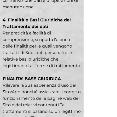
conservazione dati e di operazioni di
manutenzione.
4. Finalità e Basi Giuridiche del
Trattamento dei dati
Per praticità e facilità di
comprensione, si riporta l’elenco
delle finalità per le quali vengono
trattati i di Suoi dati personali e le
relative basi giuridiche che
legittimano tali forme di trattamento.
FINALITA’ BASE GIURIDICA
Rilevare la Sua esperienza d'uso del
Sito/App nonché assicurare il corretto
funzionamento delle pagine web del
Sito e dei relativi contenuti Tali
trattamenti si basano su un legittimo