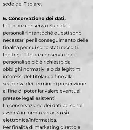
sede del Titolare.
6. Conservazione dei dati.
Il Titolare conserva i Suoi dati
personali fintantoché questi sono
necessari per il conseguimento delle
finalità per cui sono stati raccolti.
Inoltre, il Titolare conserva i dati
personali se ciò è richiesto da
obblighi normativi e o da legittimi
interessi del Titolare e fino alla
scadenza dei termini di prescrizione
al fine di poter far valere eventuali
pretese legali esistenti.
La conservazione dei dati personali
avverrà in forma cartacea e/o
elettronica/informatica.
Per finalità di marketing diretto e