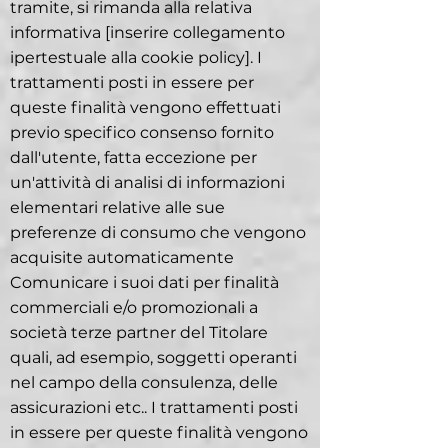
tramite, si rimanda alla relativa
informativa [inserire collegamento
ipertestuale alla cookie policy]. I
trattamenti posti in essere per
queste finalità vengono effettuati
previo specifico consenso fornito
dall'utente, fatta eccezione per
un'attività di analisi di informazioni
elementari relative alle sue
preferenze di consumo che vengono
acquisite automaticamente
Comunicare i suoi dati per finalità
commerciali e/o promozionali a
società terze partner del Titolare
quali, ad esempio, soggetti operanti
nel campo della consulenza, delle
assicurazioni etc.. I trattamenti posti
in essere per queste finalità vengono