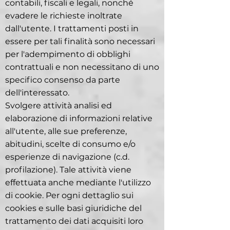
contabili, fiscali e legali, nonché
evadere le richieste inoltrate
dall'utente. I trattamenti posti in
essere per tali finalità sono necessari
per l'adempimento di obblighi
contrattuali e non necessitano di uno
specifico consenso da parte
dell'interessato.
Svolgere attività analisi ed
elaborazione di informazioni relative
all'utente, alle sue preferenze,
abitudini, scelte di consumo e/o
esperienze di navigazione (c.d.
profilazione). Tale attività viene
effettuata anche mediante l'utilizzo
di cookie. Per ogni dettaglio sui
cookies e sulle basi giuridiche del
trattamento dei dati acquisiti loro