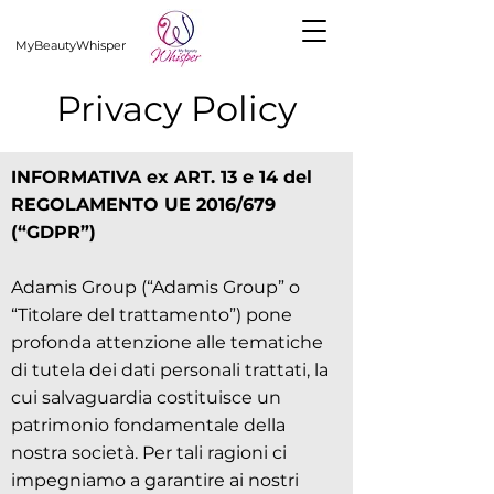
MyBeautyWhisper
Privacy Policy
INFORMATIVA ex ART. 13 e 14 del
REGOLAMENTO UE 2016/679
(“GDPR”)
Adamis Group (“Adamis Group” o
“Titolare del trattamento”) pone
profonda attenzione alle tematiche
di tutela dei dati personali trattati, la
cui salvaguardia costituisce un
patrimonio fondamentale della
nostra società. Per tali ragioni ci
impegniamo a garantire ai nostri