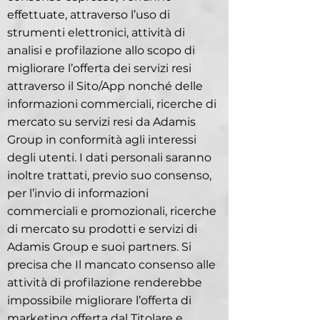
effettuate, attraverso l’uso di
strumenti elettronici, attività di
analisi e profilazione allo scopo di
migliorare l’offerta dei servizi resi
attraverso il Sito/App nonché delle
informazioni commerciali, ricerche di
mercato su servizi resi da Adamis
Group in conformità agli interessi
degli utenti. I dati personali saranno
inoltre trattati, previo suo consenso,
per l’invio di informazioni
commerciali e promozionali, ricerche
di mercato su prodotti e servizi di
Adamis Group e suoi partners. Si
precisa che Il mancato consenso alle
attività di profilazione renderebbe
impossibile migliorare l’offerta di
marketing offerta dal Titolare e