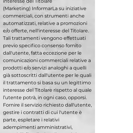
interesse del Titolare
(Marketing) InformarLa su iniziative
commerciali, con strumenti anche
automatizzati, relative a promozioni
e/o offerte, nell'interesse del Titolare.
Tali trattamenti vengono effettuati
previo specifico consenso fornito
dall'utente, fatta eccezione per le
comunicazioni commerciali relative a
prodotti e/o servizi analoghi a quelli
già sottoscritti dall'utente per le quali
il trattamento si basa su un legittimo
interesse del Titolare rispetto al quale
l’utente potrà, in ogni caso, opporsi.
Fornire il servizio richiesto dall'utente,
gestire i contratti di cui l'utente è
parte, espletare i relativi
adempimenti amministrativi,