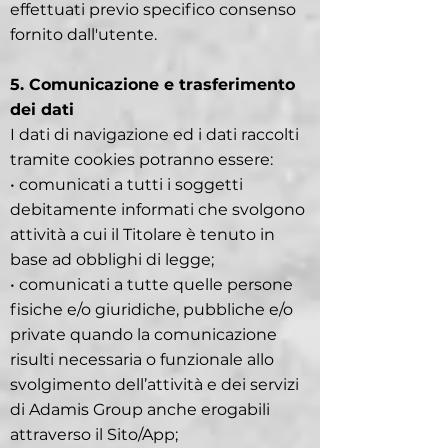
effettuati previo specifico consenso
fornito dall'utente.
5. Comunicazione e trasferimento
dei dati
I dati di navigazione ed i dati raccolti
tramite cookies potranno essere:
• comunicati a tutti i soggetti
debitamente informati che svolgono
attività a cui il Titolare è tenuto in
base ad obblighi di legge;
• comunicati a tutte quelle persone
fisiche e/o giuridiche, pubbliche e/o
private quando la comunicazione
risulti necessaria o funzionale allo
svolgimento dell’attività e dei servizi
di Adamis Group anche erogabili
attraverso il Sito/App;