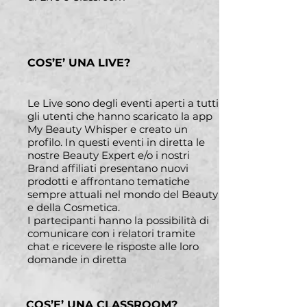
COS’E’ UNA LIVE?
Le Live sono degli eventi aperti a tutti
gli utenti che hanno scaricato la app
My Beauty Whisper e creato un
profilo. In questi eventi in diretta le
nostre Beauty Expert e/o i nostri
Brand affiliati presentano nuovi
prodotti e affrontano tematiche
sempre attuali nel mondo del Beauty
e della Cosmetica.
I partecipanti hanno la possibilità di
comunicare con i relatori tramite
chat e ricevere le risposte alle loro
domande in diretta
COS’E’ UNA CLASSROOM?