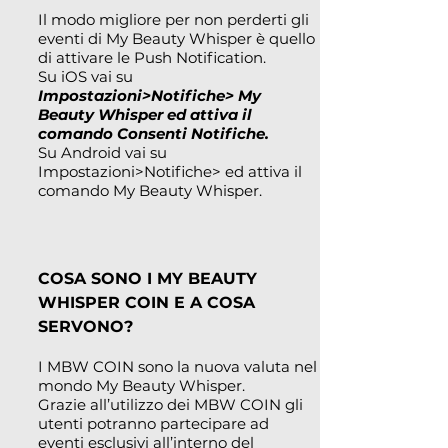
Il modo migliore per non perderti gli
eventi di My Beauty Whisper è quello
di attivare le Push Notification.
Su iOS vai su
Impostazioni>Notifiche> My
Beauty Whisper ed attiva il
comando Consenti Notifiche.
Su Android vai su
Impostazioni>Notifiche> ed attiva il
comando My Beauty Whisper.
COSA SONO I MY BEAUTY
WHISPER COIN E A COSA
SERVONO?
I MBW COIN sono la nuova valuta nel
mondo My Beauty Whisper.
Grazie all’utilizzo dei MBW COIN gli
utenti potranno partecipare ad
eventi esclusivi all’interno del