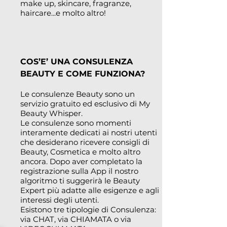
make up, skincare, fragranze,
haircare...e molto altro!
COS’E’ UNA CONSULENZA
BEAUTY E COME FUNZIONA?
Le consulenze Beauty sono un
servizio gratuito ed esclusivo di My
Beauty Whisper.
Le consulenze sono momenti
interamente dedicati ai nostri utenti
che desiderano ricevere consigli di
Beauty, Cosmetica e molto altro
ancora. Dopo aver completato la
registrazione sulla App il nostro
algoritmo ti suggerirà le Beauty
Expert più adatte alle esigenze e agli
interessi degli utenti.
Esistono tre tipologie di Consulenza:
via CHAT, via CHIAMATA o via