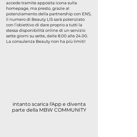
accede tramite apposita icona sulla
homepage, ma presto, grazie al
potenziamento della partnership con ENS,
il numero di Beauty LIS sarà potenziato
con l’obiettivo di dare proprio a tutti la
stessa disponibilità online di un servizio
sette giorni su sette, dalle 8.00 alle 24.00.
La consulenza Beauty non ha più limiti!
intanto scarica l'App e diventa
parte della MBW COMMUNITY