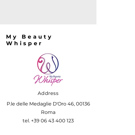
My Beauty
Whisper
Address
P.le delle Medaglie D'Oro 46, 00136
Roma
tel. +39 06 43 400 123