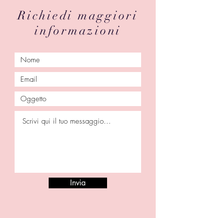
Richiedi maggiori
informazioni
Invia