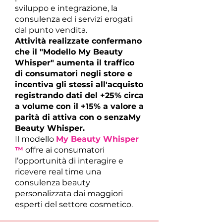
sviluppo e integrazione, la
consulenza ed i servizi erogati
dal punto vendita.
Attività realizzate confermano
che il "Modello My Beauty
Whisper" aumenta il traffico
di consumatori negli store e
incentiva gli stessi all'acquisto
registrando dati del +25% circa
a volume con il +15% a valore a
parità di attiva con o senzaMy
Beauty Whisper.
Il modello
My Beauty Whisper
™
offre ai consumatori
l’opportunità di interagire e
ricevere real time una
consulenza beauty
personalizzata dai maggiori
esperti del settore cosmetico.