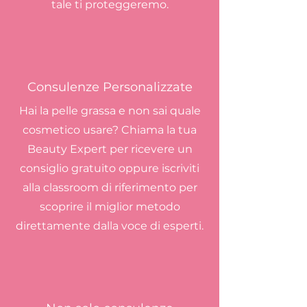
tale ti proteggeremo.
Consulenze Personalizzate
Hai la pelle grassa e non sai quale
cosmetico usare? Chiama la tua
Beauty Expert per ricevere un
consiglio
gratuito oppure iscriviti
alla classroom di riferimento per
scoprire il miglior metodo
direttamente dalla voce di esperti.