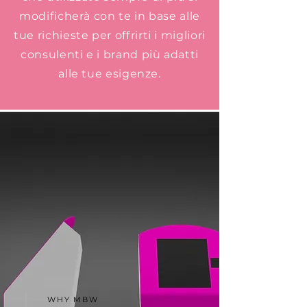
modificherà con te in base alle
tue richieste per offrirti i migliori
consulenti e i brand più adatti
alle tue esigenze.
WHY MBW