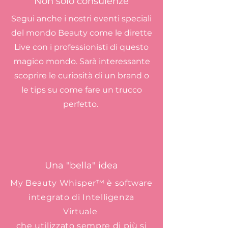
Non solo consulenze
Segui anche i nostri eventi speciali
del mondo Beauty come le dirette
Live con i professionisti di questo
magico mondo. Sarà interessante
scoprire le curiosità di un brand o
le tips su come fare un trucco
perfetto.
Una "bella" idea
My Beauty Whisper™ è software
integrato di Intelligenza
Virtuale
che utilizzato sempre di più si