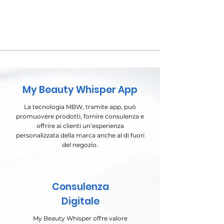
My Beauty Whisper App
La tecnologia MBW, tramite app, può
promuovere prodotti, fornire consulenza e
offrire ai clienti un’esperienza
personalizzata della marca anche al di fuori
del negozio.
Consulenza
Digitale
My Beauty Whisper offre valore