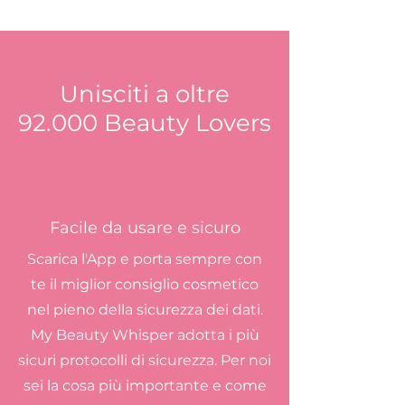
Unisciti a oltre
92.000 Beauty Lovers
Facile da usare e sicuro
Scarica l'App e porta sempre con
te il miglior consiglio cosmetico
nel pieno della sicurezza dei dati.
My Beauty Whisper adotta i più
sicuri protocolli di sicurezza. Per noi
sei la cosa più importante e come