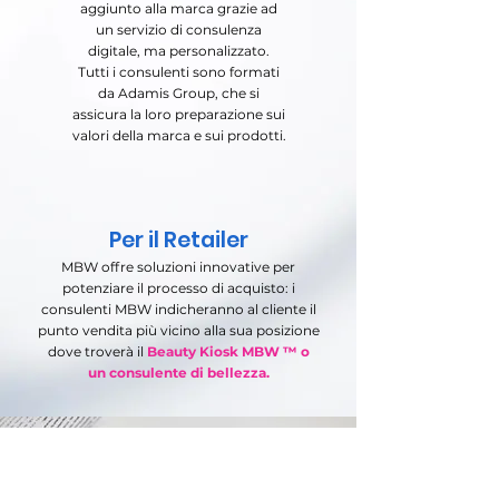
aggiunto alla marca grazie ad
un servizio di consulenza
digitale, ma personalizzato.
Tutti i consulenti sono formati
da Adamis Group, che si
assicura la loro preparazione sui
valori della marca e sui prodotti.
Per il Retailer
MBW offre soluzioni innovative per
potenziare il processo di acquisto: i
consulenti MBW indicheranno al cliente il
punto vendita più vicino alla sua posizione
dove troverà il
Beauty Kiosk MBW ™ o
un
consulente di bellezza.