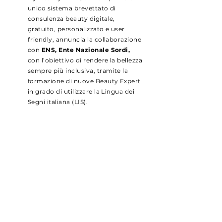
unico sistema brevettato di
consulenza beauty digitale,
gratuito, personalizzato e user
friendly, annuncia la collaborazione
con
ENS, Ente Nazionale Sordi,
con l’obiettivo di rendere la bellezza
sempre più inclusiva, tramite la
formazione di nuove Beauty Expert
in grado di utilizzare la Lingua dei
Segni italiana (LIS).